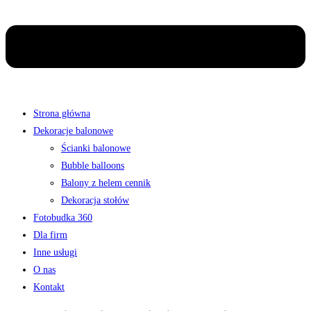
Strona główna
Dekoracje balonowe
Ścianki balonowe
Bubble balloons
Balony z helem cennik
Dekoracja stołów
Fotobudka 360
Dla firm
Inne usługi
O nas
Kontakt