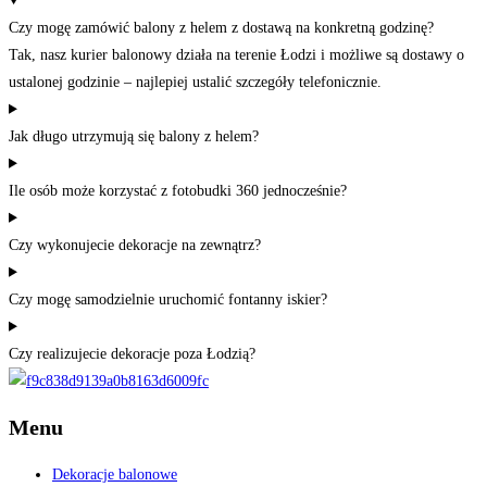
Czy mogę zamówić balony z helem z dostawą na konkretną godzinę?
Tak, nasz kurier balonowy działa na terenie Łodzi i możliwe są dostawy o
ustalonej godzinie – najlepiej ustalić szczegóły telefonicznie.
Jak długo utrzymują się balony z helem?
Ile osób może korzystać z fotobudki 360 jednocześnie?
Czy wykonujecie dekoracje na zewnątrz?
Czy mogę samodzielnie uruchomić fontanny iskier?
Czy realizujecie dekoracje poza Łodzią?
Menu
Dekoracje balonowe