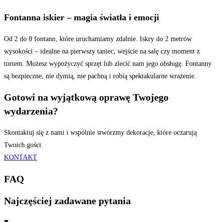
Fontanna iskier – magia światła i emocji
Od 2 do 8 fontann, które uruchamiamy zdalnie. Iskry do 2 metrów
wysokości – idealne na pierwszy taniec, wejście na salę czy moment z
tortem. Możesz wypożyczyć sprzęt lub zlecić nam jego obsługę. Fontanny
są bezpieczne, nie dymią, nie pachną i robią spektakularne wrażenie.
Gotowi na wyjątkową oprawę Twojego
wydarzenia?
Skontaktuj się z nami i wspólnie stwórzmy dekoracje, które oczarują
Twoich gości.
KONTAKT
FAQ
Najczęściej zadawane pytania