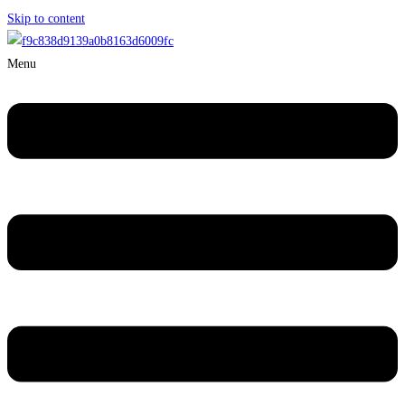
Skip to content
Menu